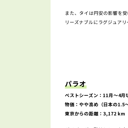
また、タイは円安の影響を受
リーズナブルにラグジュアリ
パラオ
ベストシーズン：11月～4月
物価：やや高め（日本の1.5
東京からの距離：3,172 km