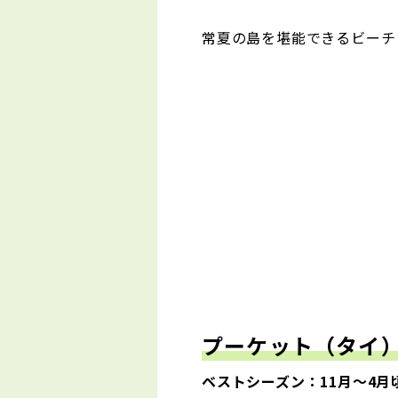
常夏の島を堪能できるビーチ
プーケット（タイ
ベストシーズン：11月～4月