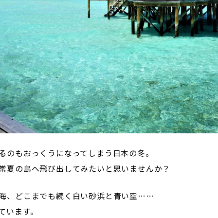
るのもおっくうになってしまう日本の冬。
常夏の島へ飛び出してみたいと思いませんか？
海、どこまでも続く白い砂浜と青い空……
ています。