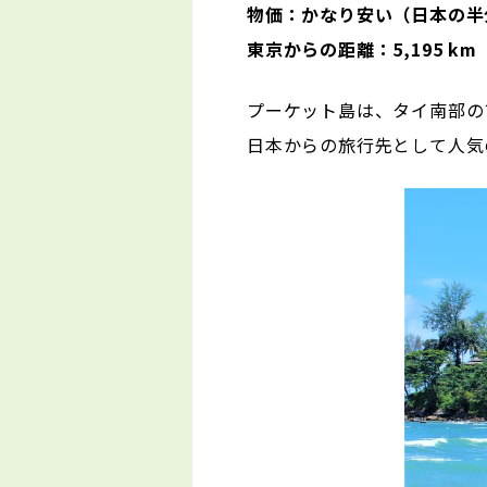
物価：かなり安い（日本の半
東京からの距離：5,195 km
プーケット島は、タイ南部の
日本からの旅行先として人気