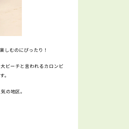
楽しむのにぴったり！
3大ビーチと言われるカロンビ
す。
人気の地区。