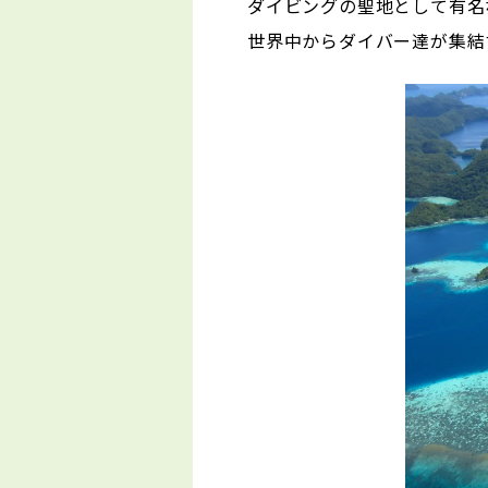
ダイビングの聖地として有名
世界中からダイバー達が集結