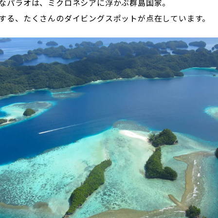
なパラオは、ミクロネシアに浮かぶ群島国家。
する、たくさんのダイビングスポットが点在しています。