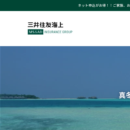
ネット申込がお得！！ご家族、お
真