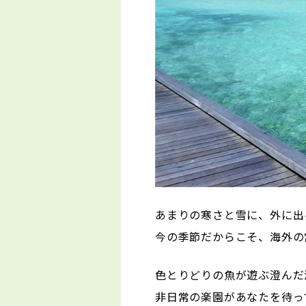
あまりの寒さと雪に、外に出
今の季節だからこそ、海外の
色とりどりの魚が遊ぶ澄んだ
非日常の楽園があなたを待っ