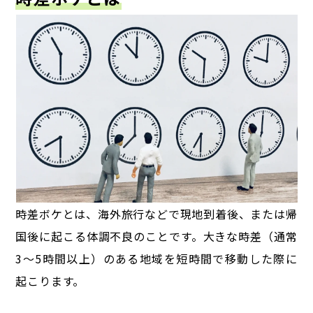
時差ボケとは、海外旅行などで現地到着後、または帰
国後に起こる体調不良のことです。
大きな時差（通常
3～5時間以上）のある地域を短時間で移動した際に
起こります。