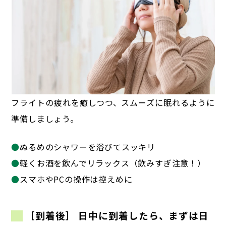
フライトの疲れを癒しつつ、スムーズに眠れるように
準備しましょう。
●
ぬるめのシャワーを浴びてスッキリ
●
軽くお酒を飲んでリラックス（飲みすぎ注意！）
●
スマホやPCの操作は控えめに
［到着後］ 日中に到着したら、まずは日