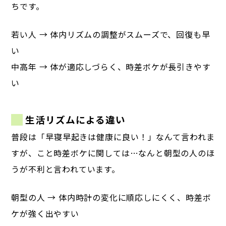
ちです。
若い人 → 体内リズムの調整がスムーズで、回復も早
い
中高年 → 体が適応しづらく、時差ボケが長引きやす
い
生活リズムによる違い
普段は「早寝早起きは健康に良い！」なんて言われま
すが、
こと時差ボケに関しては…なんと朝型の人のほ
うが不利と言われています。
朝型の人 → 体内時計の変化に順応しにくく、時差ボ
ケが強く出やすい