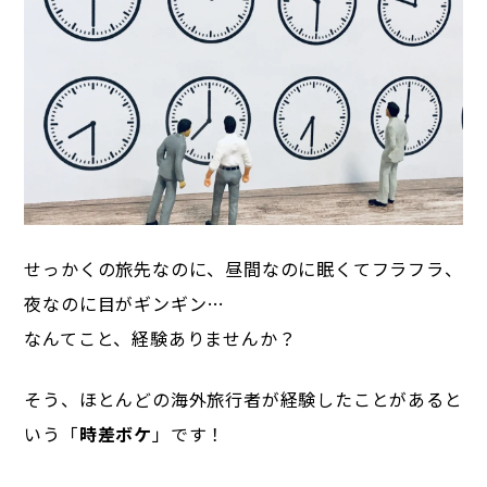
せっかくの旅先なのに、昼間なのに眠くてフラフラ、
夜なのに目がギンギン…
なんてこと、経験ありませんか？
そう、ほとんどの海外旅行者が経験したことがあると
いう「
時差ボケ
」です！