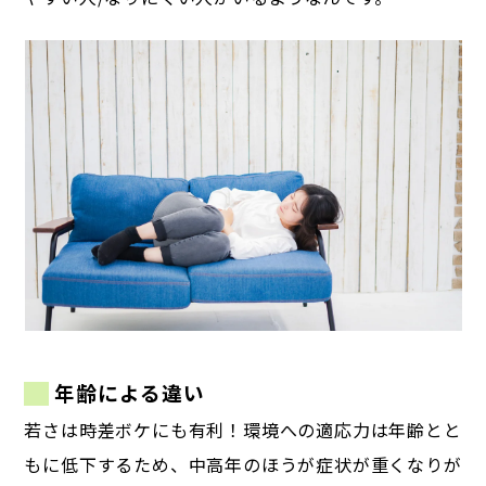
年齢による違い
若さは時差ボケにも有利！
環境への適応力は年齢とと
もに低下するため、中高年のほうが症状が重くなりが