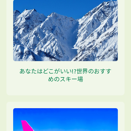
あなたはどこがいい!?世界のおすす
めのスキー場