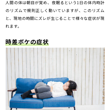
人間の体は朝目が覚め、夜眠るという1日の体内時計
のリズムで規則正しく動いていますが、
このリズム
と、現地の時間にズレが生じることで様々な症状が現
れます。
時差ボケの症状