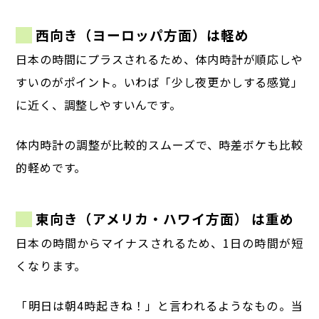
西向き（ヨーロッパ方面）は軽め
日本の時間にプラスされるため、体内時計が順応しや
すいのがポイント。
いわば「少し夜更かしする感覚」
に近く、調整しやすいんです。
体内時計の調整が比較的スムーズで、時差ボケも比較
的軽めです。
東向き（アメリカ・ハワイ方面） は重め
日本の時間からマイナスされるため、1日の時間が短
くなります。
「明日は朝4時起きね！」と言われるようなもの。
当