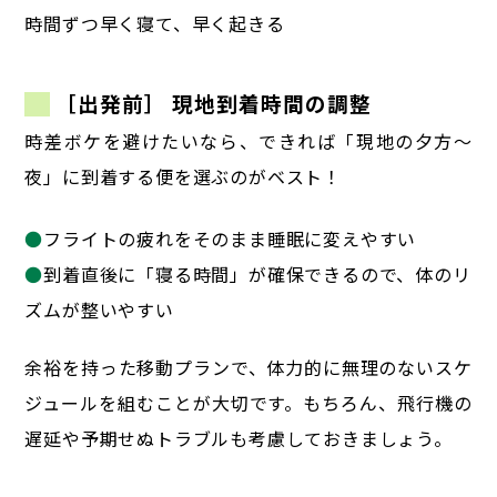
時間ずつ早く寝て、早く起きる
［出発前］ 現地到着時間の調整
時差ボケを避けたいなら、できれば「現地の夕方〜
夜」に到着する便を選ぶのがベスト！
●
フライトの疲れをそのまま睡眠に変えやすい
●
到着直後に「寝る時間」が確保できるので、体のリ
ズムが整いやすい
余裕を持った移動プランで、体力的に無理のないスケ
ジュールを組むことが大切です。
もちろん、飛行機の
遅延や予期せぬトラブルも考慮しておきましょう。