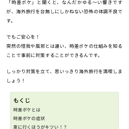
「時差ボケ」と聞くと、なんだかゆる〜い響きです
が、
海外旅行を台無しにしかねない恐怖の体調不良で
す。
でもご安心を！
突然の怪我や風邪とは違い、時差ボケの仕組みを知る
ことで事前に対策することができるんです。
しっかり対策を立て、思いっきり海外旅行を満喫しま
しょう！
もくじ
時差ボケとは
時差ボケの症状
東に行くほうがキツい！？