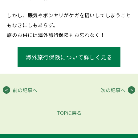
しかし、眠気やボンヤリがケガを招いしてしまうこと
もなきにしもあらず。
旅のお供には海外旅行保険もお忘れなく！
海外旅行保険について詳しく見る
前の記事へ
次の記事へ
TOPに戻る