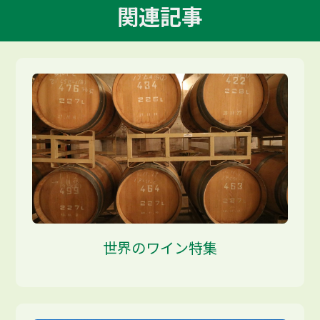
関連記事
世界のワイン特集