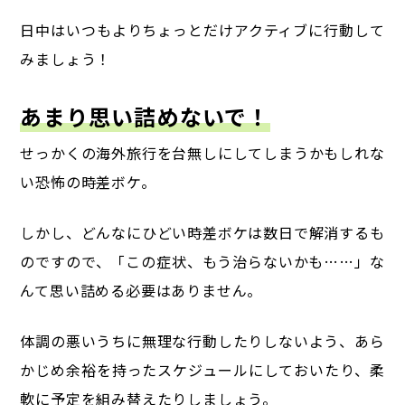
日中はいつもよりちょっとだけアクティブに行動して
みましょう！
あまり思い詰めないで！
せっかくの海外旅行を台無しにしてしまうかもしれな
い恐怖の時差ボケ。
しかし、どんなにひどい時差ボケは数日で解消するも
のですので、
「この症状、もう治らないかも……」な
んて思い詰める必要はありません。
体調の悪いうちに無理な行動したりしないよう、あら
かじめ余裕を持ったスケジュールにしておいたり、柔
軟に予定を組み替えたりしましょう。