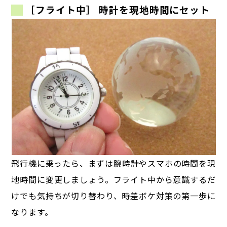
［フライト中］ 時計を現地時間にセット
飛行機に乗ったら、まずは腕時計やスマホの時間を現
地時間に変更しましょう。
フライト中から意識するだ
けでも気持ちが切り替わり、時差ボケ対策の第一歩に
なります。