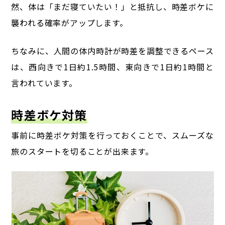
然、体は「まだ寝ていたい！」と抵抗し、時差ボケに
襲われる確率がアップします。
ちなみに、人間の体内時計が時差を調整できるペース
は、
西向きで1日約1.5時間、東向きで1日約1時間と
言われています。
時差ボケ対策
事前に時差ボケ対策を行っておくことで、スムーズな
旅のスタートを切ることが出来ます。