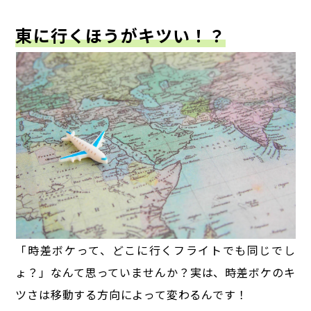
東に行くほうがキツい！？
「時差ボケって、どこに行くフライトでも同じでし
ょ？」なんて思っていませんか？
実は、時差ボケのキ
ツさは移動する方向によって変わるんです！