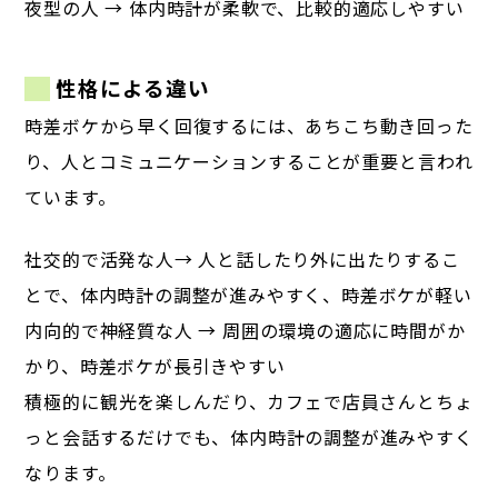
夜型の人 → 体内時計が柔軟で、比較的適応しやすい
性格による違い
時差ボケから早く回復するには、あちこち動き回った
り、人とコミュニケーションすることが重要と言われ
ています。
社交的で活発な人→ 人と話したり外に出たりするこ
とで、体内時計の調整が進みやすく、時差ボケが軽い
内向的で神経質な人 → 周囲の環境の適応に時間がか
かり、時差ボケが長引きやすい
積極的に観光を楽しんだり、カフェで店員さんとちょ
っと会話するだけでも、
体内時計の調整が進みやすく
なります。