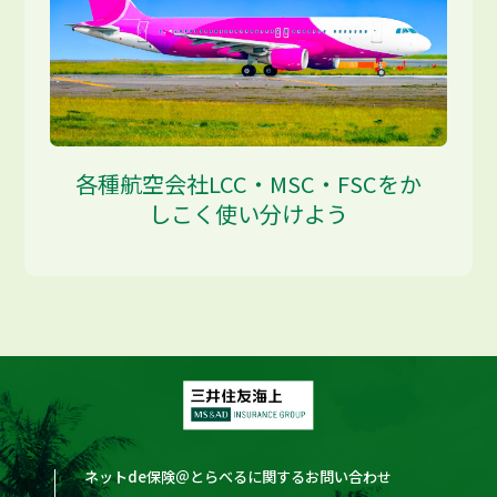
各種航空会社LCC・MSC・FSCをか
しこく使い分けよう
ネットde保険＠とらべるに関するお問い合わせ