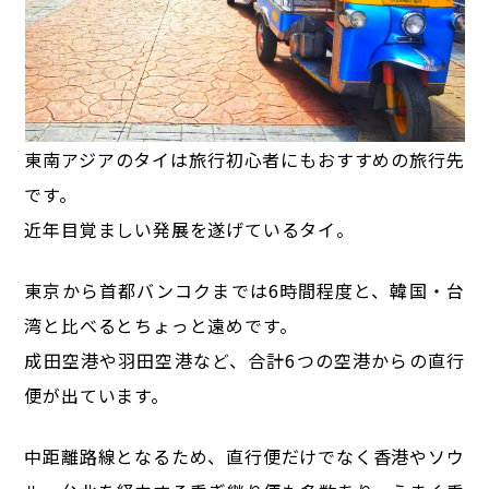
東南アジアのタイは旅行初心者にもおすすめの旅行先
です。
近年目覚ましい発展を遂げているタイ。
東京から首都バンコクまでは6時間程度と、韓国・台
湾と比べるとちょっと遠めです。
成田空港や羽田空港など、合計6つの空港からの直行
便が出ています。
中距離路線となるため、直行便だけでなく香港やソウ