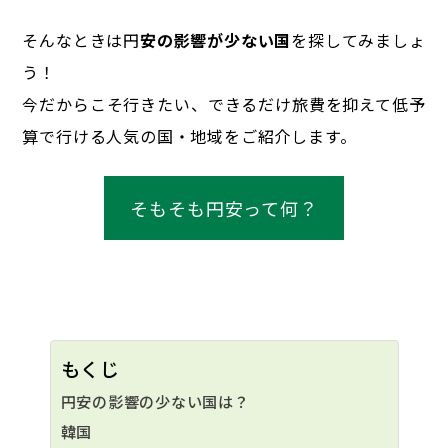
そんなときは円
安の影響が少ない国
を探してみましょ
う！
今だからこそ行きたい、できるだけ旅費を抑えて低予
算で行ける人気の国・地域をご紹介します。
そもそも円安って何？
もくじ
円安の影響の少ない国は？
韓国