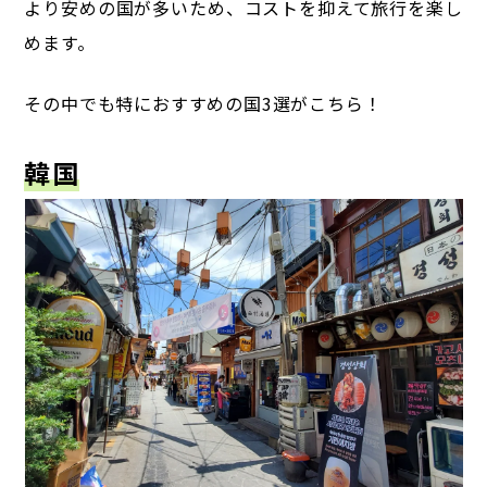
より安めの国が多いため、コストを抑えて旅行を楽し
めます。
その中でも特におすすめの国3選がこちら！
韓国