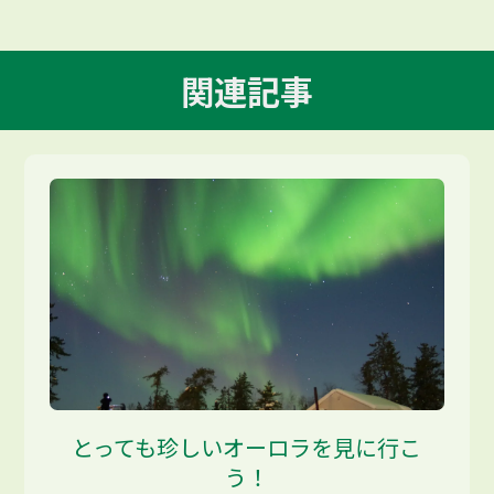
関連記事
とっても珍しいオーロラを見に行こ
う！