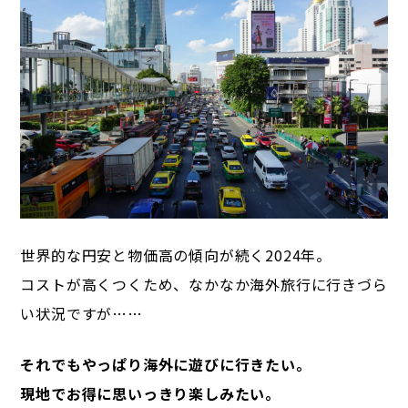
世界的な円安と物価高の傾向が続く2024年。
コストが高くつくため、なかなか海外旅行に行きづら
い状況ですが……
それでもやっぱり海外に遊びに行きたい。
現地でお得に思いっきり楽しみたい。