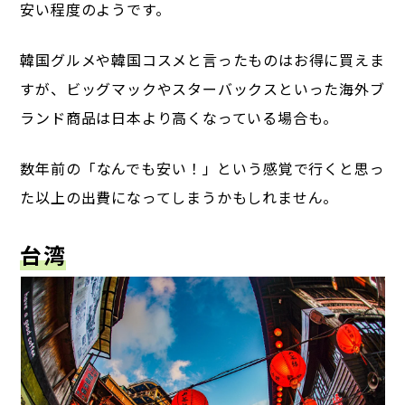
安い程度のようです。
韓国グルメや韓国コスメと言ったものはお得に買えま
すが、ビッグマックやスターバックスといった海外ブ
ランド商品は日本より高くなっている場合も。
数年前の「なんでも安い！」という感覚で行くと思っ
た以上の出費になってしまうかもしれません。
台湾