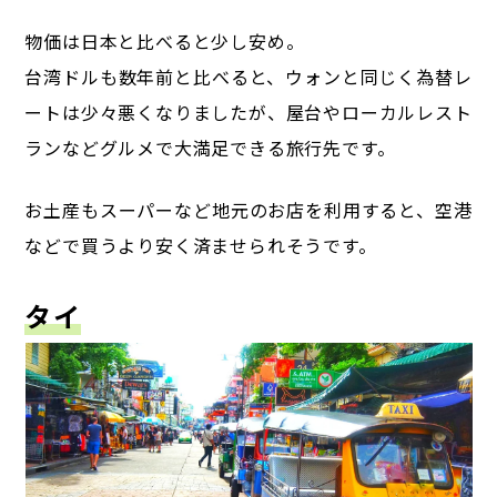
物価は日本と比べると少し安め。
台湾ドルも数年前と比べると、ウォンと同じく為替レ
ートは少々悪くなりましたが、屋台やローカルレスト
ランなどグルメで大満足できる旅行先です。
お土産もスーパーなど地元のお店を利用すると、空港
などで買うより安く済ませられそうです。
タイ