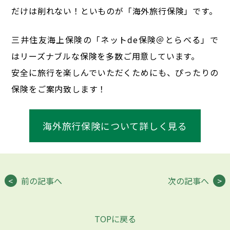
だけは削れない！といものが「海外旅行保険」です。
三井住友海上保険の「ネットde保険＠とらべる」で
はリーズナブルな保険を多数ご用意しています。
安全に旅行を楽しんでいただくためにも、ぴったりの
保険をご案内致します！
海外旅行保険について詳しく見る
前の記事へ
次の記事へ
TOPに戻る