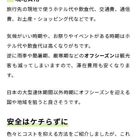
旅行先の現地で使うホテル代や飲食代、交通費、通信
費、お土産・ショッピング代などです。
気候がいい時期や、お祭りやイベントがある時期はホ
テル代や飲食代は高くなりがちです。
逆に雨季や酷暑期、厳寒期などの
オフシーズン
は観光
客も減ってしまいますので、滞在費用も安くなりま
す。
日本の大型連休期間以外時期にオフシーズンを迎える
国や地域を狙うと良さそうです。
安全はケチらずに
色々とコストを抑える方法をご紹介しましたが、これ