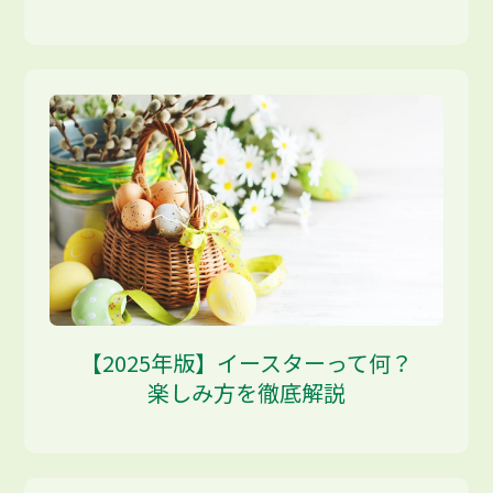
【2025年版】イースターって何？
楽しみ方を徹底解説