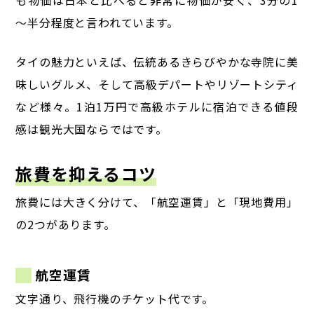
～半分程度と言われています。
タイの魅力といえば、伝統あるきらびやかな寺院に美
味しいグルメ、そして高級デパートやリゾートシティ
など様々。1泊1万円で高級ホテルに宿泊できる値段
感は観光大国ならではです。
旅費を抑えるコツ
旅費には大きく分けて、「航空運賃」と「現地費用」
の2つがあります。
航空運賃
文字通り、飛行機のチケット代です。