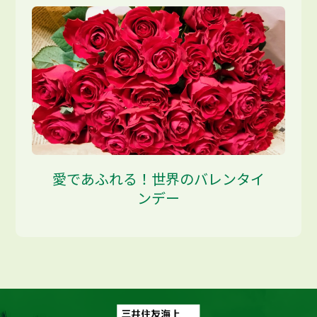
愛であふれる！世界のバレンタイ
ンデー