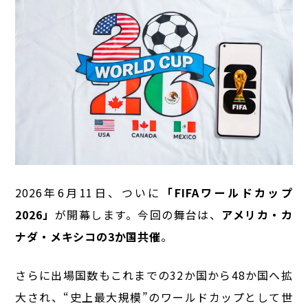
2026年6月11日、ついに
「FIFAワールドカップ
2026」
が開幕します。
今回の舞台は、
アメリカ・カ
ナダ・メキシコの3か国共催
。
さらに出場国数もこれまでの32か国から48か国へ拡
大され、“史上最大規模”のワールドカップとして世