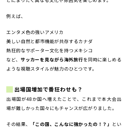
例えば、
エンタメ色の強いアメリカ
美しい自然と都市機能が共存するカナダ
熱狂的なサポーター文化を持つメキシコ
など、
サッカーを見ながら海外旅行
を同時に楽しめる
ような視聴スタイルが魅力のひとつです。
出場国増加で番狂わせも？
出場国が48か国へ増えたことで、これまで本大会出
場が難しかった国々にもチャンスが広がりました。
その結果、
「この国、こんなに強かったの！？」
とい