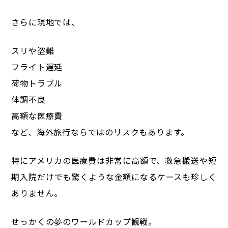
さらに現地では、
スリや盗難
フライト遅延
荷物トラブル
体調不良
高額な医療費
など、海外旅行ならではのリスクもあります。
特にアメリカの医療費は非常に高額で、救急搬送や短
期入院だけでも驚くような金額になるケースも珍しく
ありません。
せっかくの夢のワールドカップ観戦。