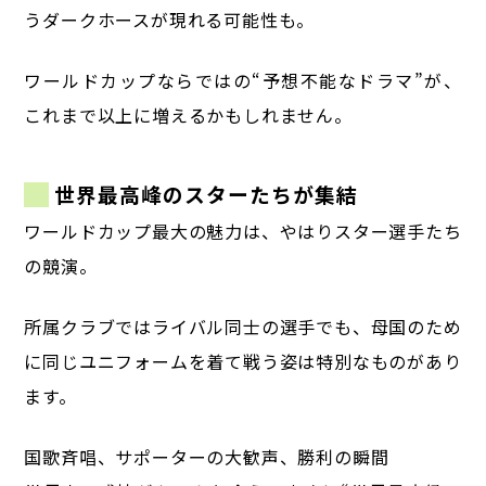
うダークホースが現れる可能性も。
ワールドカップならではの“予想不能なドラマ”が、
これまで以上に増えるかもしれません。
世界最高峰のスターたちが集結
ワールドカップ最大の魅力は、やはりスター選手たち
の競演。
所属クラブではライバル同士の選手でも、母国のため
に同じユニフォームを着て戦う姿は特別なものがあり
ます。
国歌斉唱、サポーターの大歓声、勝利の瞬間――