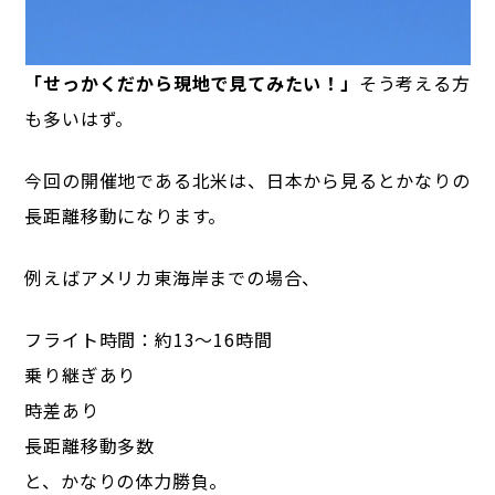
「せっかくだから現地で見てみたい！」
そう考える方
も多いはず。
今回の開催地である北米は、日本から見るとかなりの
長距離移動になります。
例えばアメリカ東海岸までの場合、
フライト時間：約13〜16時間
乗り継ぎあり
時差あり
長距離移動多数
と、かなりの体力勝負。