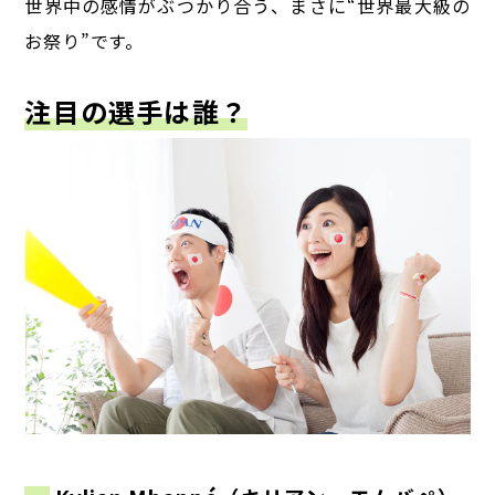
世界中の感情がぶつかり合う、まさに“世界最大級の
お祭り”です。
注目の選手は誰？