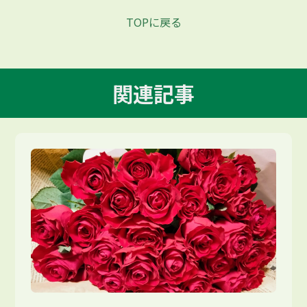
TOPに戻る
関連記事