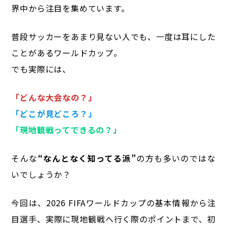
界中から注目を集めています。
普段サッカーをあまり見ない人でも、一度は耳にした
ことがあるワールドカップ。
でも実際には、
「どんな大会なの？」
「どこが見どころ？」
「現地観戦ってできるの？」
そんな
“なんとなく知ってる派”
の方も多いのではな
いでしょうか？
今回は、2026 FIFAワールドカップの基本情報から注
目選手、実際に現地観戦へ行く際のポイントまで、初