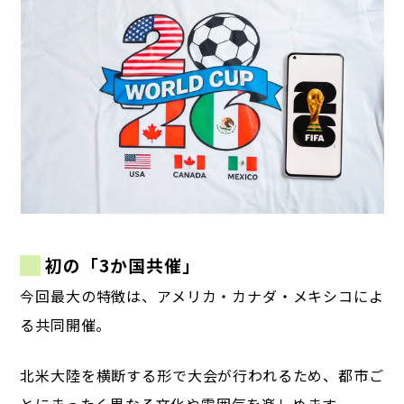
初の「3か国共催」
今回最大の特徴は、アメリカ・カナダ・メキシコによ
る共同開催。
北米大陸を横断する形で大会が行われるため、都市ご
とにまったく異なる文化や雰囲気を楽しめます。