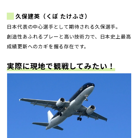
久保建英（くぼ たけふさ）
日本代表の中心選手として期待される久保選手。
創造性あふれるプレーと高い技術力で、日本史上最高
成績更新へのカギを握る存在です。
実際に現地で観戦してみたい！