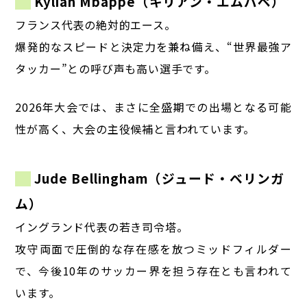
Kylian Mbappé（キリアン・エムバペ）
フランス代表の絶対的エース。
爆発的なスピードと決定力を兼ね備え、“世界最強ア
タッカー”との呼び声も高い選手です。
2026年大会では、まさに全盛期での出場となる可能
性が高く、大会の主役候補と言われています。
Jude Bellingham（ジュード・ベリンガ
ム）
イングランド代表の若き司令塔。
攻守両面で圧倒的な存在感を放つミッドフィルダー
で、今後10年のサッカー界を担う存在とも言われて
います。