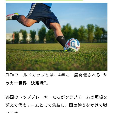
FIFAワールドカップとは、4年に一度開催される
“サ
ッカー世界一決定戦”
。
各国のトッププレーヤーたちがクラブチームの垣根を
超えて代表チームとして集結し、
国の誇り
をかけて戦