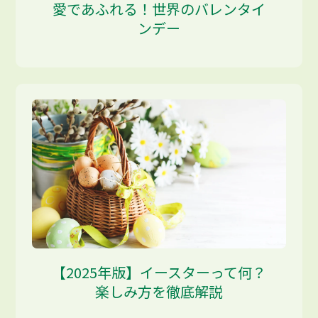
愛であふれる！世界のバレンタイ
ンデー
【2025年版】イースターって何？
楽しみ方を徹底解説