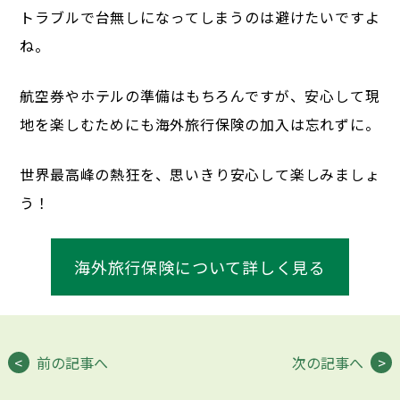
トラブルで台無しになってしまうのは避けたいですよ
ね。
航空券やホテルの準備はもちろんですが、
安心して現
地を楽しむためにも海外旅行保険の加入は忘れずに。
世界最高峰の熱狂を、思いきり安心して楽しみましょ
う！
海外旅行保険について詳しく見る
前の記事へ
次の記事へ