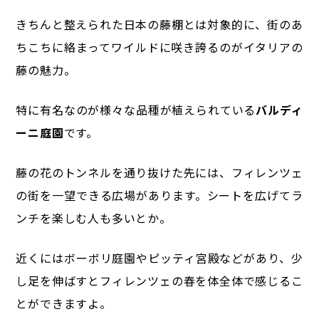
きちんと整えられた日本の藤棚とは対象的に、
街のあ
ちこちに絡まってワイルドに咲き誇るのがイタリアの
藤の魅力。
特に有名なのが様々な品種が植えられている
バルディ
ーニ庭園
です。
藤の花のトンネルを通り抜けた先には、フィレンツェ
の街を一望できる広場があります。
シートを広げてラ
ンチを楽しむ人も多いとか。
近くにはボーボリ庭園やピッティ宮殿などがあり、少
し足を伸ばすとフィレンツェの春を体全体で感じるこ
とができますよ。