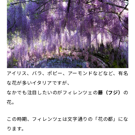
アイリス、バラ、ポピー、アーモンドなどなど、有名
な花が多いイタリアですが、
なかでも注目したいのがフィレンツェの
藤（フジ）
の
花。
この時期、フィレンツェは文字通りの「花の都」にな
ります。