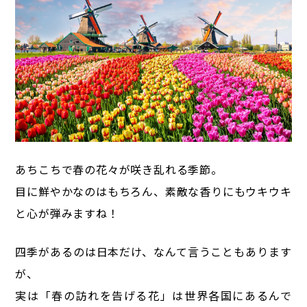
あちこちで春の花々が咲き乱れる季節。
目に鮮やかなのはもちろん、素敵な香りにもウキウキ
と心が弾みますね！
四季があるのは日本だけ、なんて言うこともあります
が、
実は「春の訪れを告げる花」は世界各国にあるんで