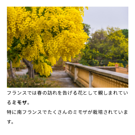
フランスでは春の訪れを告げる花として親しまれてい
る
ミモザ
。
特に南フランスでたくさんのミモザが栽培されていま
す。