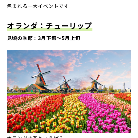
包まれる一大イベントです。
オランダ：チューリップ
見頃の季節：3月下旬～5月上旬