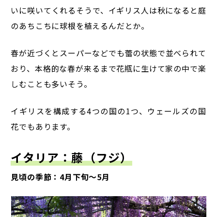
いに咲いてくれるそうで、
イギリス人は秋になると庭
のあちこちに球根を植えるんだとか。
春が近づくとスーパーなどでも蕾の状態で並べられて
おり、
本格的な春が来るまで花瓶に生けて家の中で楽
しむことも多いそう。
イギリスを構成する4つの国の1つ、ウェールズの国
花でもあります。
イタリア：藤（フジ）
見頃の季節：4月下旬～5月