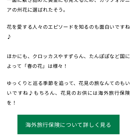
アの州花に選ばれたそう。
花を愛する人々のエピソードを知るのも面白いですね
♪
ほかにも、クロッカスやすずらん、たんぽぽなど国に
よって「春の花」は様々！
ゆっくりと巡る季節を追って、花見の旅なんてのもい
いですね♪
もちろん、花見のお供には海外旅行保険
を！
海外旅行保険について詳しく見る