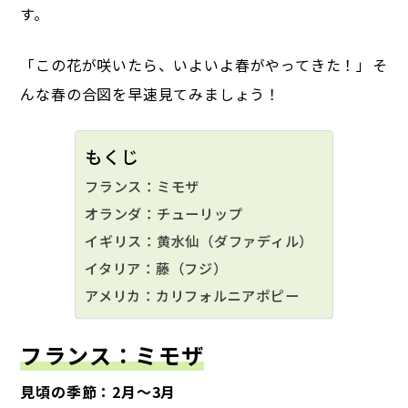
す。
「この花が咲いたら、いよいよ春がやってきた！」――そ
んな春の合図を早速見てみましょう！
もくじ
フランス：ミモザ
オランダ：チューリップ
イギリス：黄水仙（ダファディル）
イタリア：藤（フジ）
アメリカ：カリフォルニアポピー
フランス：ミモザ
見頃の季節：2月～3月