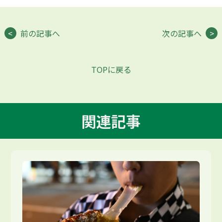
前の記事へ
次の記事へ
TOPに戻る
関連記事