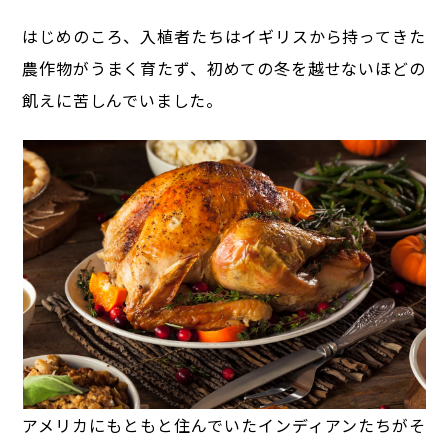
はじめのころ、入植者たちはイギリスから持ってきた
農作物がうまく育たず、
初めての冬を越せないほどの
飢えに苦しんでいました。
アメリカにもともと住んでいたインディアンたちがそ