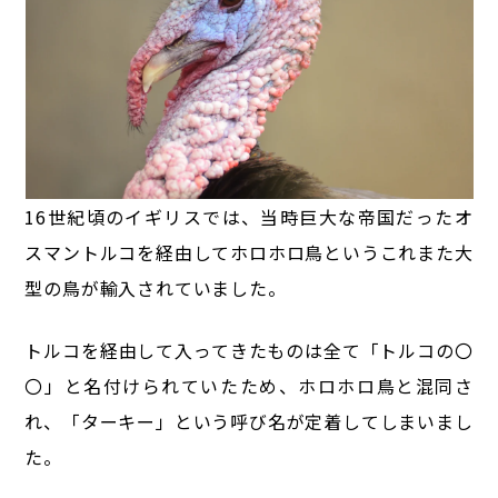
16世紀頃のイギリスでは、当時巨大な帝国だったオ
スマントルコを経由して
ホロホロ鳥というこれまた大
型の鳥が輸入されていました。
トルコを経由して入ってきたものは全て「トルコの〇
〇」と名付けられていたため、
ホロホロ鳥と混同さ
れ、「ターキー」という呼び名が定着してしまいまし
た。