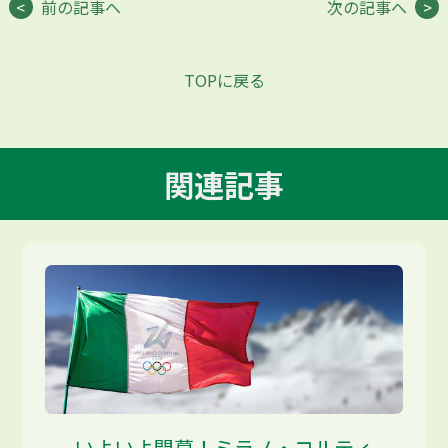
前の記事へ
次の記事へ
TOPに戻る
関連記事
いよいよ開幕！ミラノ・コルティ