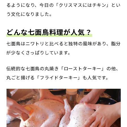
るようになり、今日の「クリスマスにはチキン」とい
う文化になりました。
どんな七面鳥料理が人気？
七面鳥はニワトリと比べると独特の風味があり、脂分
が少なくさっぱりしています。
伝統的な七面鳥の丸焼き「ローストターキー」の他、
丸ごと揚げる「フライドターキー」も人気です。