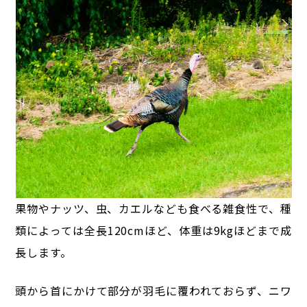
果物やナッツ、虫、カエルなども食べる雑食性で、
種
類によっては全長120cmほど、体重は9kgほどまで成
長します。
頭から首にかけて部分が羽毛に覆われておらず、ニワ