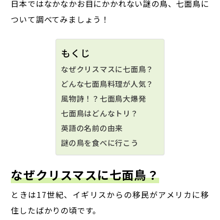
日本ではなかなかお目にかかれない謎の鳥、七面鳥に
ついて調べてみましょう！
もくじ
なぜクリスマスに七面鳥？
どんな七面鳥料理が人気？
風物詩！？七面鳥大爆発
七面鳥はどんなトリ？
英語の名前の由来
謎の鳥を食べに行こう
なぜクリスマスに七面鳥？
ときは17世紀、イギリスからの移民がアメリカに移
住したばかりの頃です。