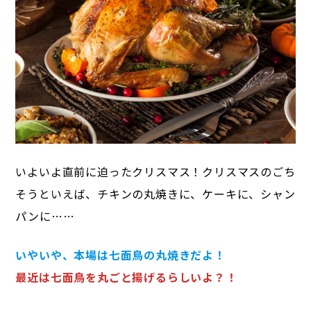
いよいよ直前に迫ったクリスマス！
クリスマスのごち
そうといえば、チキンの丸焼きに、ケーキに、シャン
パンに……
いやいや、本場は七面鳥の丸焼きだよ！
最近は七面鳥を丸ごと揚げるらしいよ？！