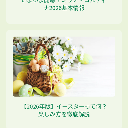
ナ2026基本情報
【2026年版】イースターって何？
楽しみ方を徹底解説