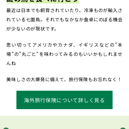
最近は日本でも飼育されていたり、冷凍ものが輸入さ
れている七面鳥。
それでもなかなか食卓にのぼる機会
が少ないのが現状です。
思い切ってアメリカやカナダ、イギリスなどの”本
場”の”丸ごと”を味わってみるのもいいかもしれませ
んね
美味しさの大爆発に備えて、旅行保険もお忘れなく！
海外旅行保険について詳しく見る