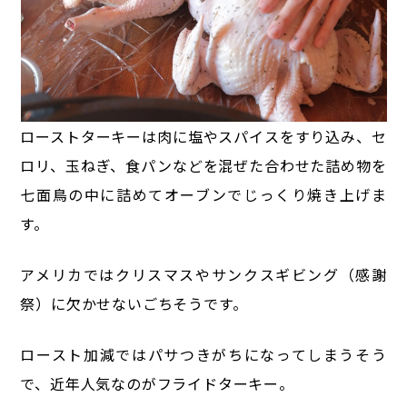
ローストターキーは肉に塩やスパイスをすり込み、セ
ロリ、玉ねぎ、食パンなどを混ぜた合わせた詰め物を
七面鳥の中に詰めてオーブンでじっくり焼き上げま
す。
アメリカではクリスマスやサンクスギビング（感謝
祭）に欠かせないごちそうです。
ロースト加減ではパサつきがちになってしまうそう
で、近年人気なのがフライドターキー。