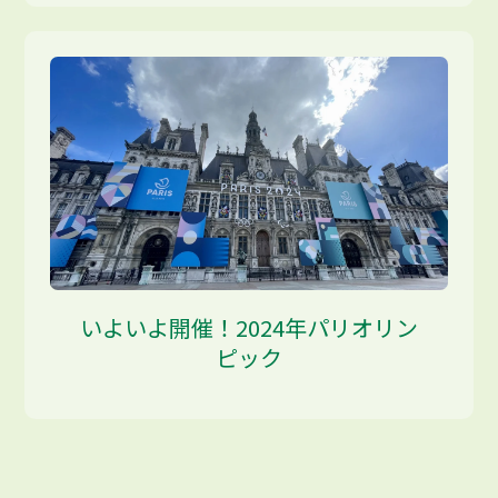
いよいよ開催！2024年パリオリン
ピック