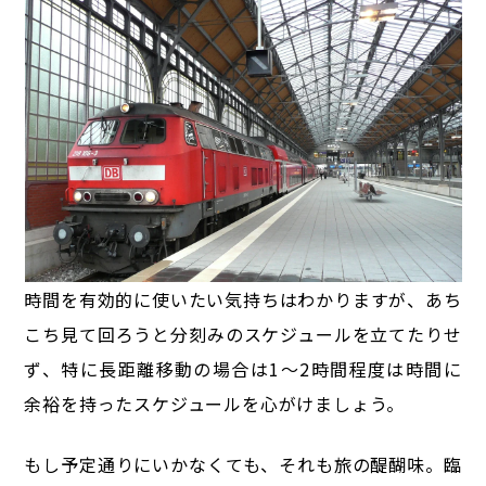
時間を有効的に使いたい気持ちはわかりますが、あち
こち見て回ろうと分刻みのスケジュールを立てたりせ
ず、特に長距離移動の場合は1～2時間程度は時間に
余裕を持ったスケジュールを心がけましょう。
もし予定通りにいかなくても、それも旅の醍醐味。
臨