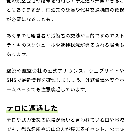
他の航空会社や路線を利用して予定通り帰国できるこ
ともありますが、
宿泊先の延長や代替交通機関の確保
が必要になることも。
あくまでも経営者と労働者の交渉が目的ですのでスト
ライキのスケジュールや進捗状況が発表される場合も
あります。
空港や航空会社の公式アナウンス、ウェブサイトや
SNSで最新情報を確認しましょう。
外務省海外安全ホ
ームページでも注意喚起しています。
テロに遭遇した
テロや武力衝突の危険が低いと言われている国や地域
でも、
観光名所や沢山の人が集まるイベント、公共交