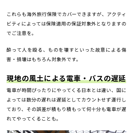
これらも海外旅行保険でカバーできますが、
アクティ
ビティによっては保険適用の保証対象外となりますの
でご注意を。
酔って人を殴る、ものを壊すといった故意による傷
害・損壊はもちろん対象外です。
現地の風土による電車・バスの遅延
電車が時間ぴったりにやってくる日本とは違い、国に
よっては数分の遅れは遅延としてカウントせず運行し
ており、その誤差が積もり積もって何十分も電車が遅
れてやってくることも。