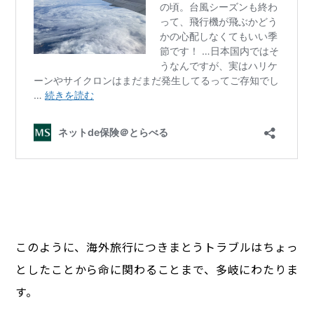
このように、海外旅行につきまとうトラブルはちょっ
としたことから命に関わることまで、多岐にわたりま
す。