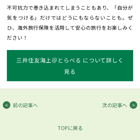
不可抗力で巻き込まれてしまうこともあり、「自分が
気をつける」だけではどうにもならないことも。
ぜ
ひ、海外旅行保険を活用して安心の旅行をお楽しみく
ださい！
三井住友海上＠とらべる について詳しく
見る
前の記事へ
次の記事へ
TOPに戻る