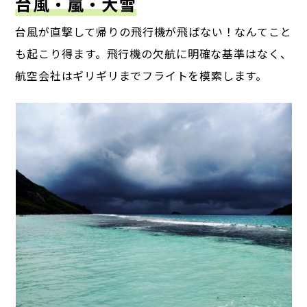
台風・嵐・大雪
台風が直撃して帰りの飛行機が飛ばない！なんてこと
も起こり得ます。
飛行機の欠航に明確な基準はなく、
航空会社はギリギリまでフライトを模索します。