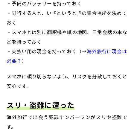
・予備のバッテリーを持っておく
・同行する人と、いざというときの集合場所を決めて
おく
・スマホとは別に翻訳機や紙の地図、日常会話の本な
どを持っておく
・支払い用の現金を持っておく（→
海外旅行に現金は
必要？
）
スマホに頼り切らないよう、リスクを分散しておくと
安心です。
スリ・盗難に遭った
海外旅行で出会う犯罪ナンバーワンがスリや盗難で
す。