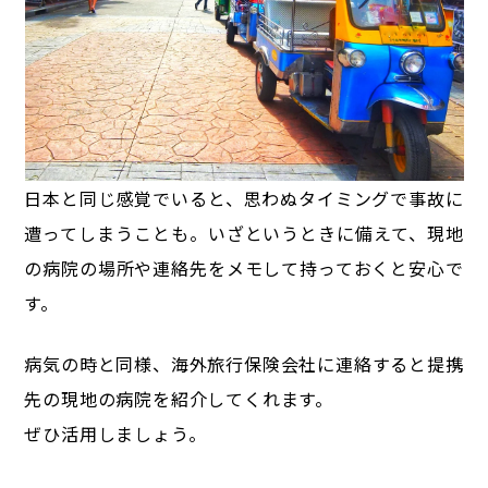
日本と同じ感覚でいると、思わぬタイミングで事故に
遭ってしまうことも。
いざというときに備えて、現地
の病院の場所や連絡先をメモして持っておくと安心で
す。
病気の時と同様、海外旅行保険会社に連絡すると提携
先の現地の病院を紹介してくれます。
ぜひ活用しましょう。