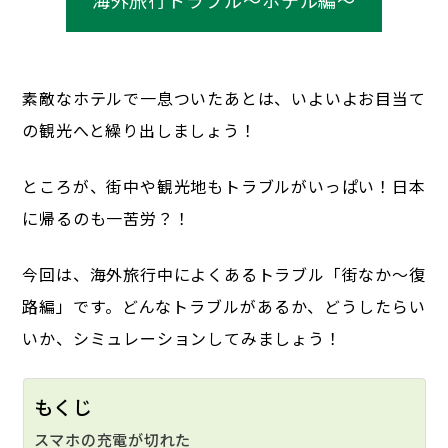
海外旅行トラブル～ホテル編～
素敵なホテルで一息ついたあとは、いよいよお目当て
の観光へと繰り出しましょう！
ところが、街中や観光地もトラブルがいっぱい！
日本
に帰るのも一苦労？！
今回は、海外旅行中によくあるトラブル「街なか～復
路編」です。
どんなトラブルがあるか、どうしたらい
いか、シミュレーションしてみましょう！
もくじ
スマホの充電が切れた