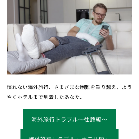
慣れない海外旅行、さまざまな困難を乗り越え、よう
やくホテルまで到着したあなた。
海外旅行トラブル～往路編～