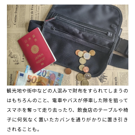
観光地や街中などの人混みで財布をすられてしまうの
はもちろんのこと、電車やバスが停車した隙を狙って
スマホを奪って走り去ったり、飲食店のテーブルや椅
子に何気なく置いたカバンを通りがかりに置き引き
されることも。