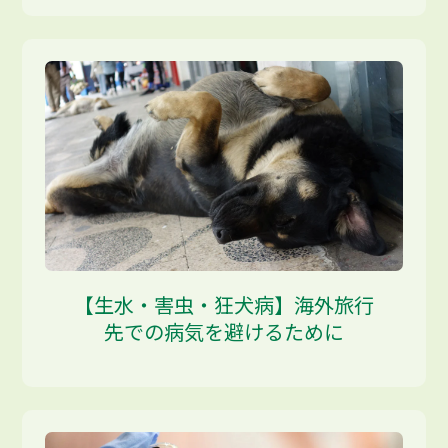
【生水・害虫・狂犬病】海外旅行
先での病気を避けるために