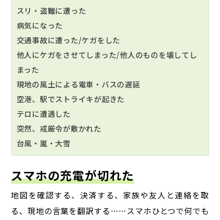
スリ・盗難に遭った
病気になった
交通事故に遭った/ケガをした
他人にケガをさせてしまった/他人のものを壊してし
まった
現地の風土による電車・バスの遅延
空港、駅でストライキが起きた
テロに遭遇した
突然、戒厳令が敷かれた
台風・嵐・大雪
スマホの充電が切れた
地図を確認する、決済する、家族や友人と連絡を取
る、現地の言葉を翻訳する……
スマホひとつで何でも