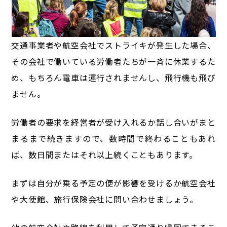
交通事業者や航空会社でストライキが発生した場合、
その会社で働いている労働者たちが一斉に休業するた
め、
もちろん電車は運行されませんし、飛行機も飛び
ません。
労働者の要求を経営者が受け入れるか話し合いがまと
まるまで続きますので、
数時間で終わることもあれ
ば、数日間またはそれ以上続くこともあります。
まずは自分が乗る予定の便が影響を受けるか航空会社
や大使館、旅行保険会社に問い合わせましょう。