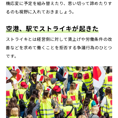
機応変に予定を組み替えたり、思い切って諦めたりす
るのも視野に入れておきましょう。
空港、駅でストライキが起きた
ストライキとは経営側に対して賃上げや労働条件の改
善などを求めて
働くことを拒否する争議行為のひとつ
です。