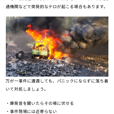
通機関などで突発的なテロが起こる場合もあります。
万が一事件に遭遇しても、パニックにならずに落ち着
いて対処しましょう。
・爆発音を聞いたらその場に伏せる
・事件現場には近寄らない