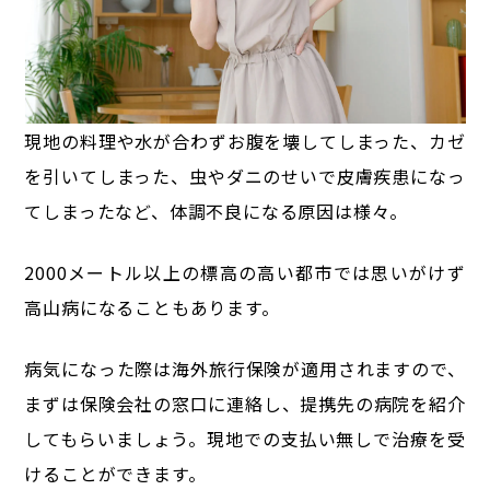
現地の料理や水が合わずお腹を壊してしまった、カゼ
を引いてしまった、
虫やダニのせいで皮膚疾患になっ
てしまったなど、体調不良になる原因は様々。
2000メートル以上の標高の高い都市では思いがけず
高山病になることもあります。
病気になった際は海外旅行保険が適用されますので、
まずは保険会社の窓口に連絡し、提携先の病院を紹介
してもらいましょう。現地での支払い無しで治療を受
けることができます。