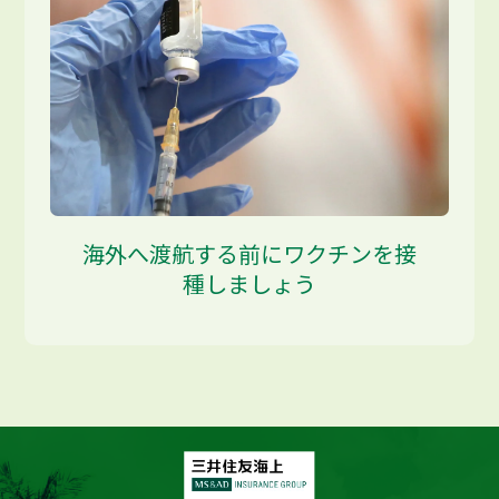
海外へ渡航する前にワクチンを接
種しましょう