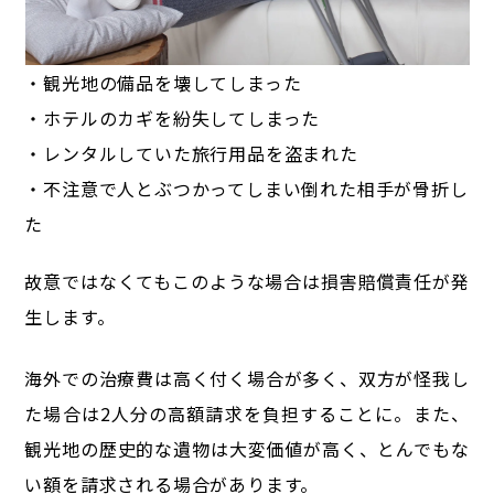
・観光地の備品を壊してしまった
・ホテルのカギを紛失してしまった
・レンタルしていた旅行用品を盗まれた
・不注意で人とぶつかってしまい倒れた相手が骨折し
た
故意ではなくてもこのような場合は損害賠償責任が発
生します。
海外での治療費は高く付く場合が多く、双方が怪我し
た場合は2人分の高額請求を負担することに。
また、
観光地の歴史的な遺物は大変価値が高く、とんでもな
い額を請求される場合があります。