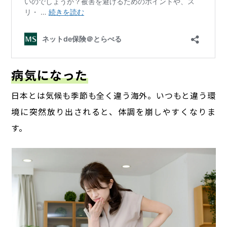
病気になった
日本とは気候も季節も全く違う海外。
いつもと違う環
境に突然放り出されると、体調を崩しやすくなりま
す。