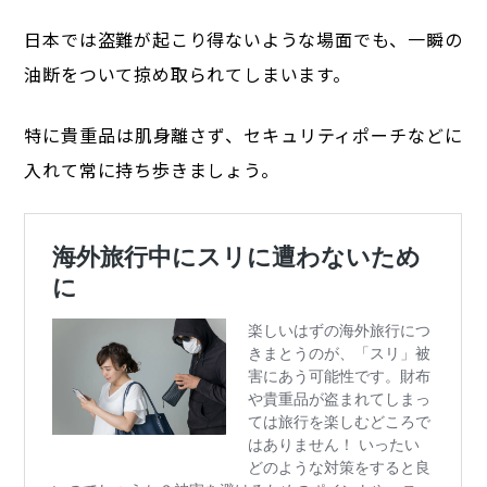
日本では盗難が起こり得ないような場面でも、一瞬の
油断をついて掠め取られてしまいます。
特に貴重品は肌身離さず、セキュリティポーチなどに
入れて常に持ち歩きましょう。