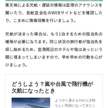
悪天候による欠航・遅延の情報は空港のアナウンスを
聞いたり、各航空会社のWEBサイトなどを確認した
り、こまめに情報収集を行いましょう。
欠航が決まった場合は、もう1泊するための宿泊先の
確保が必要になります。
同じ状況の旅行者が宿泊先を
探し始めるため、空港周辺のホテルや宿はあっという
間に埋まってしまいますので、早め早めの行動を心が
けましょう。