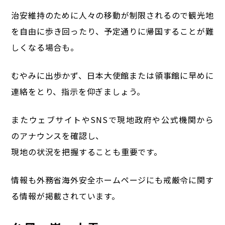
治安維持のために人々の移動が制限されるので
観光地
を自由に歩き回ったり、予定通りに帰国することが難
しくなる場合も。
むやみに出歩かず、日本大使館または領事館に早めに
連絡をとり、指示を仰ぎましょう。
またウェブサイトやSNSで現地政府や公式機関から
のアナウンスを確認し、
現地の状況を把握することも重要です。
情報も外務省海外安全ホームページにも戒厳令に関す
る情報が掲載されています。