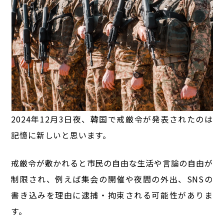
2024年12月3日夜、韓国で戒厳令が発表されたのは
記憶に新しいと思います。
戒厳令が敷かれると市民の自由な生活や言論の自由が
制限され、
例えば集会の開催や夜間の外出、SNSの
書き込みを理由に逮捕・拘束される可能性がありま
す。