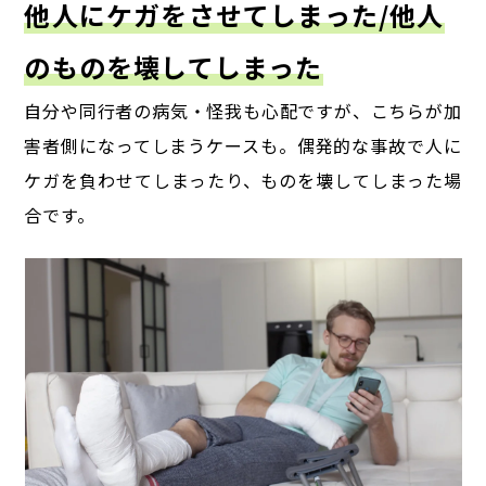
他人にケガをさせてしまった/他人
のものを壊してしまった
自分や同行者の病気・怪我も心配ですが、こちらが加
害者側になってしまうケースも。
偶発的な事故で人に
ケガを負わせてしまったり、ものを壊してしまった場
合です。