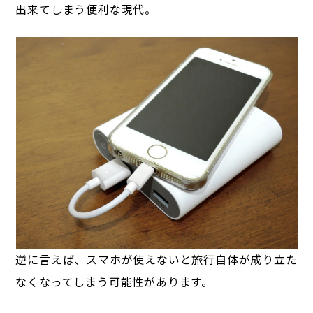
出来てしまう便利な現代。
逆に言えば、スマホが使えないと旅行自体が成り立た
なくなってしまう可能性があります。